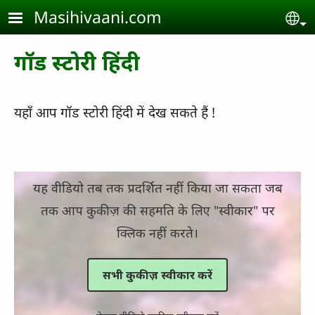
Skip to main content
Masihivaani.com
Se
गॉड स्टोरी हिंदी
यहाँ आप गॉड स्टोरी हिंदी में देख सकते हैं !
यह वीडियो तब तक प्रदर्शित नहीं किया जा सकता जब
तक आप कुकीज़ की सहमति के लिए "स्वीकार" पर
क्लिक नहीं करते।
सभी कुकीज़ स्वीकार करें