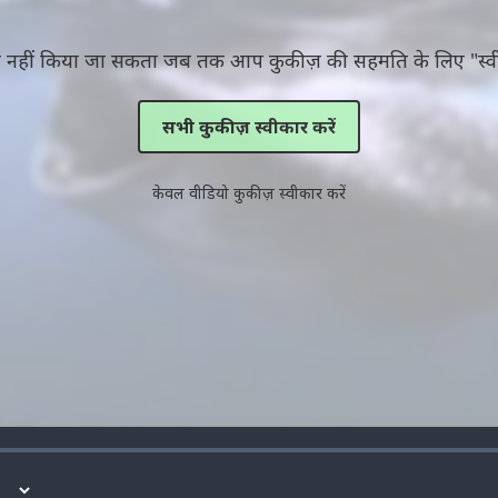
ित नहीं किया जा सकता जब तक आप कुकीज़ की सहमति के लिए "स्वी
सभी कुकीज़ स्वीकार करें
केवल वीडियो कुकीज़ स्वीकार करें