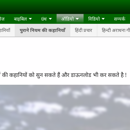
पेज
बाइबिल
ग्रंथ
ऑडियो
विडियो
सम्पर्क
नियाँ
पुराने नियम की कहानियाँ
हिंदी प्रचार
हिन्दी अराधना ग
्रों की कहानियों को सुन सकते हैं और डाऊनलोड भी कर सकते है !