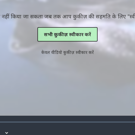
ित नहीं किया जा सकता जब तक आप कुकीज़ की सहमति के लिए "स्वी
सभी कुकीज़ स्वीकार करें
केवल वीडियो कुकीज़ स्वीकार करें