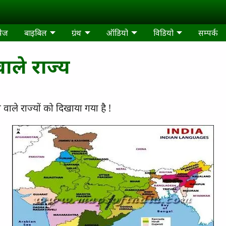
पेज
बाइबिल
ग्रंथ
ऑडियो
विडियो
सम्पर्क
ाले राज्य
े वाले राज्यों को दिखाया गया है !