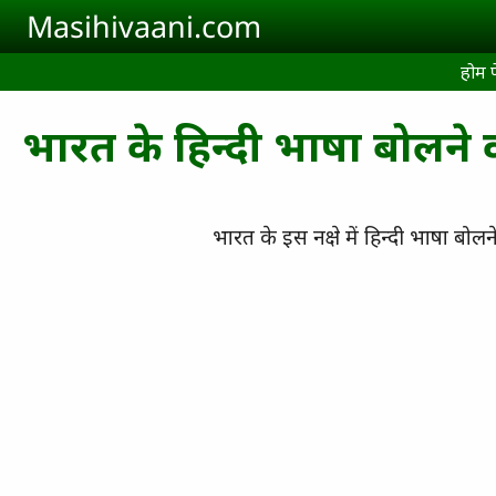
Skip to main content
Masihivaani.com
होम 
भारत के हिन्दी भाषा बोलने व
भारत के इस नक्षे में हिन्दी भाषा बोलन